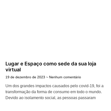
Lugar e Espaço como sede da sua loja
virtual
19 de dezembro de 2023
Nenhum comentário
Um dos grandes impactos causados pelo covid-19, foi a
transformação da forma de consumo em todo o mundo.
Devido ao isolamento social, as pessoas passaram