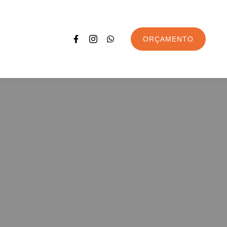
ORÇAMENTO