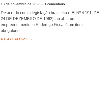
13 de novembro de 2023
1 comentário
De acordo com a legislação brasileira (LEI Nº 4.191, DE
24 DE DEZEMBRO DE 1962), ao abrir um
empreendimento, o Endereço Fiscal é um item
obrigatório.
READ MORE »