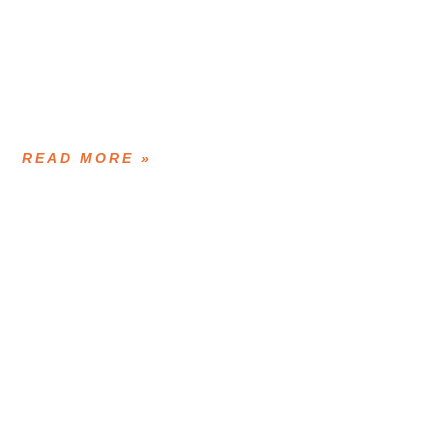
READ MORE »