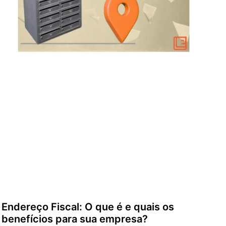
Endereço Fiscal: O que é e quais os
benefícios para sua empresa?