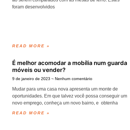
foram desenvolvidos
READ MORE »
É melhor acomodar a mobília num guarda
móveis ou vender?
9 de janeiro de 2023
Nenhum comentário
Mudar para uma casa nova apresenta um monte de
oportunidades. Em que talvez você possa conseguir um
novo emprego, conheça um novo bairro, e obtenha
READ MORE »