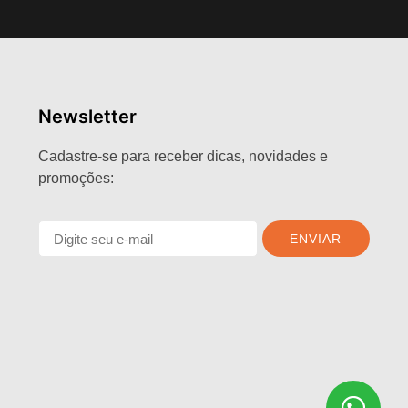
Newsletter
Cadastre-se para receber dicas, novidades e
promoções:
ENVIAR