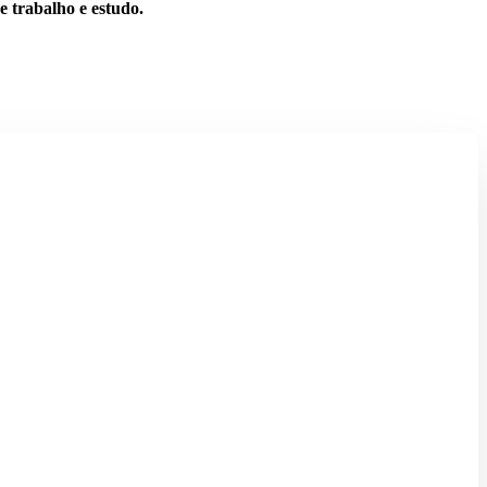
e trabalho e estudo.