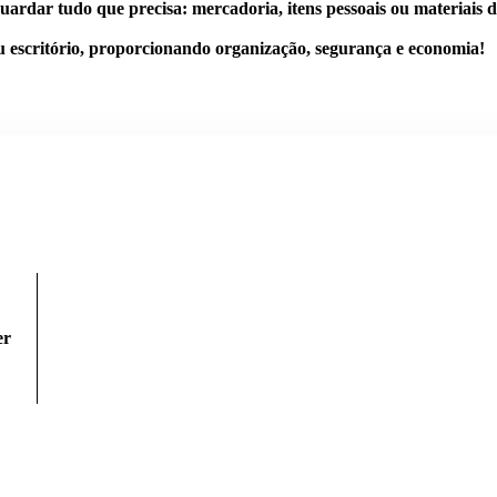
uardar tudo
que precisa: mercadoria, itens pessoais ou materiais d
 escritório
, proporcionando organização, segurança e economia!
er