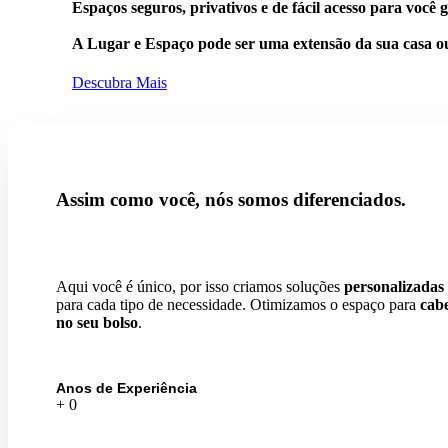
Espaços seguros, privativos e de fácil acesso para você
g
A Lugar e Espaço pode ser uma
extensão da sua casa ou
Descubra Mais
Assim como você, nós somos
diferenciados
.
Aqui você é único, por isso criamos soluções
personalizadas
para cada tipo de necessidade. Otimizamos o espaço para
cab
no seu bolso
.
Anos de Experiência
+
0