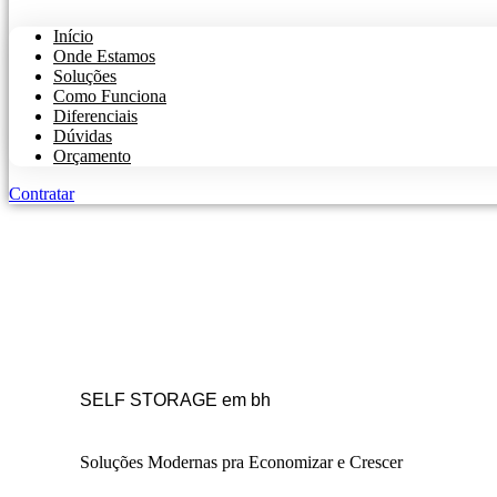
Início
Onde Estamos
Soluções
Como Funciona
Diferenciais
Dúvidas
Orçamento
Contratar
SELF STORAGE em bh
Soluções Modernas pra Economizar e Crescer