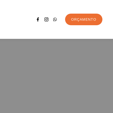
ORÇAMENTO