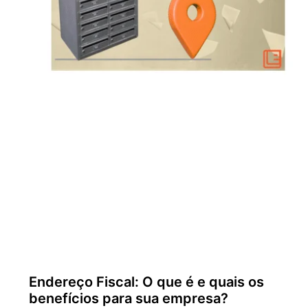
Endereço Fiscal: O que é e quais os
benefícios para sua empresa?