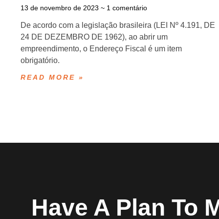
13 de novembro de 2023
1 comentário
De acordo com a legislação brasileira (LEI Nº 4.191, DE
24 DE DEZEMBRO DE 1962), ao abrir um
empreendimento, o Endereço Fiscal é um item
obrigatório.
READ MORE »
Have A Plan To 