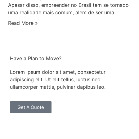
Apesar disso, empreender no Brasil tem se tornado
uma realidade mais comum, alem de ser uma
Read More »
Have a Plan to Move?
Lorem ipsum dolor sit amet, consectetur
adipiscing elit. Ut elit tellus, luctus nec
ullamcorper mattis, pulvinar dapibus leo.
Get A Quote