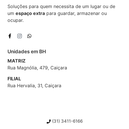
Soluções para quem necessita de um lugar ou de
um
espaço extra
para guardar, armazenar ou
ocupar.
Unidades em BH
MATRIZ
Rua Magnólia, 479, Caiçara
FILIAL
Rua Hervalia, 31, Caiçara
(31) 3411-6166