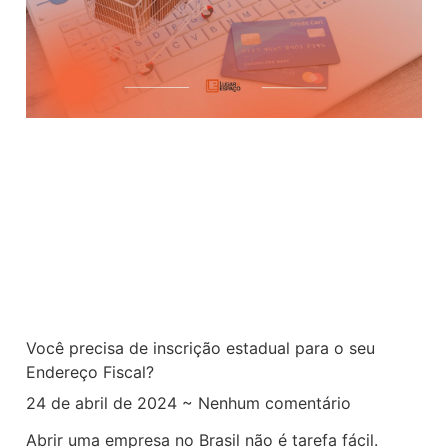
Você precisa de inscrição estadual para o seu
Endereço Fiscal?
24 de abril de 2024
Nenhum comentário
Abrir uma empresa no Brasil não é tarefa fácil.