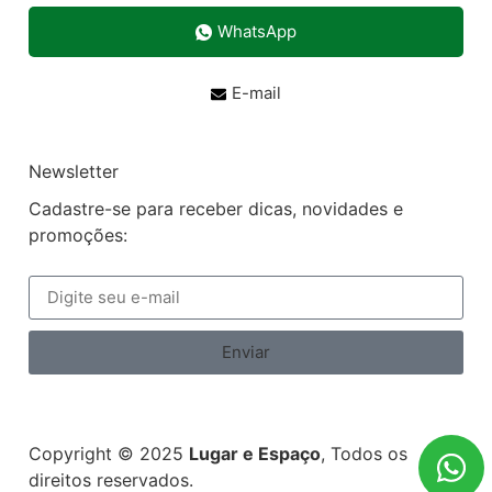
WhatsApp
E-mail
Newsletter
Cadastre-se para receber dicas, novidades e
promoções:
Enviar
Copyright © 2025
Lugar e Espaço
, Todos os
direitos reservados.